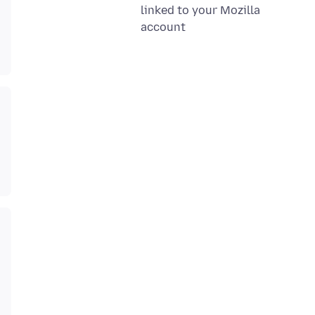
linked to your Mozilla
account