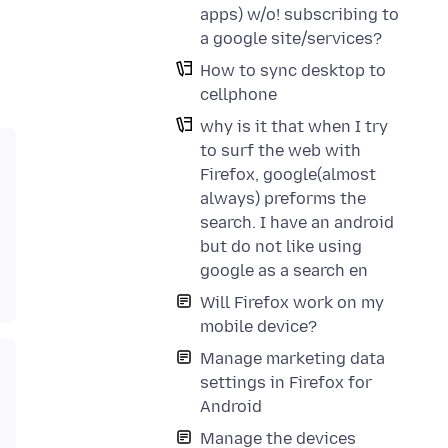
apps) w/o! subscribing to
a google site/services?
How to sync desktop to
cellphone
why is it that when I try
to surf the web with
Firefox, google(almost
always) preforms the
search. I have an android
but do not like using
google as a search en
Will Firefox work on my
mobile device?
Manage marketing data
settings in Firefox for
Android
Manage the devices