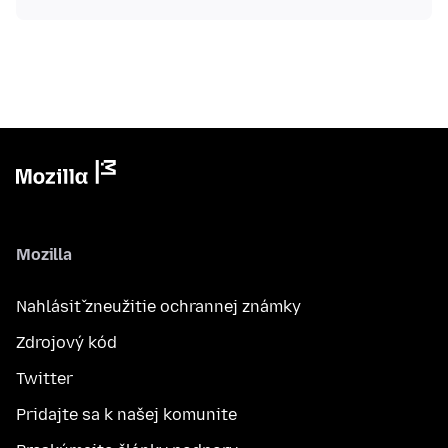
Mozilla
Nahlásiť zneužitie ochrannej známky
Zdrojový kód
Twitter
Pridajte sa k našej komunite