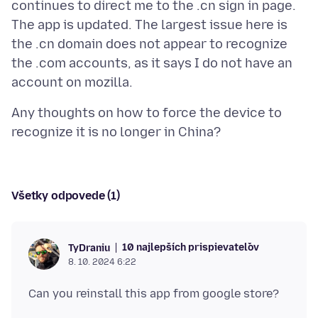
continues to direct me to the .cn sign in page.
The app is updated. The largest issue here is
the .cn domain does not appear to recognize
the .com accounts, as it says I do not have an
Any thoughts on how to force the device to
Všetky odpovede (1)
10 najlepších prispievateľov
TyDraniu
8. 10. 2024 6:22