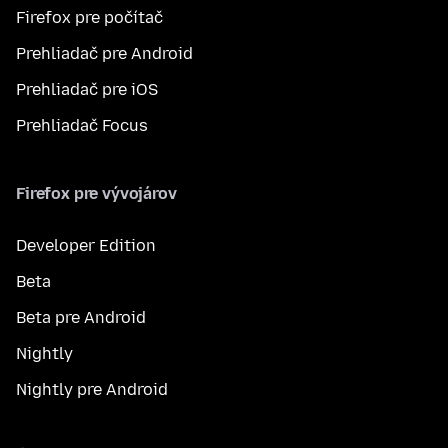
Firefox pre počítač
Prehliadač pre Android
Prehliadač pre iOS
Prehliadač Focus
Firefox pre vývojárov
Developer Edition
Beta
Beta pre Android
Nightly
Nightly pre Android