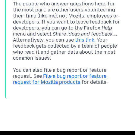
The people who answer questions here, for
the most part, are other users volunteering
their time (like me), not Mozilla employees or
developers. If you want to leave feedback for
developers, you can go to the Firefox
Help
menu and select
Share ideas and feedback…
.
Alternatively, you can use
this link
. Your
feedback gets collected by a team of people
who read it and gather data about the most
You can also file a bug report or feature
request. See
File a bug report or feature
request for Mozilla products