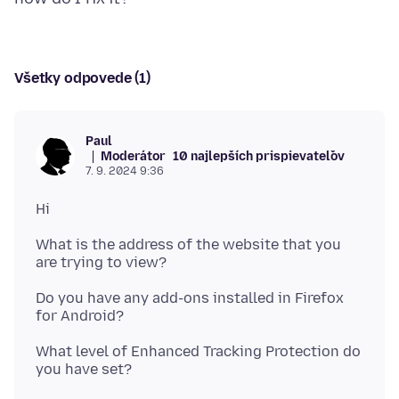
Všetky odpovede (1)
Paul
Moderátor
10 najlepších prispievateľov
7. 9. 2024 9:36
What is the address of the website that you
Do you have any add-ons installed in Firefox
What level of Enhanced Tracking Protection do