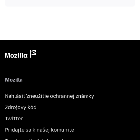
Mozilla
Nahlásiť zneužitie ochrannej známky
Zdrojový kód
Twitter
Pridajte sa k našej komunite