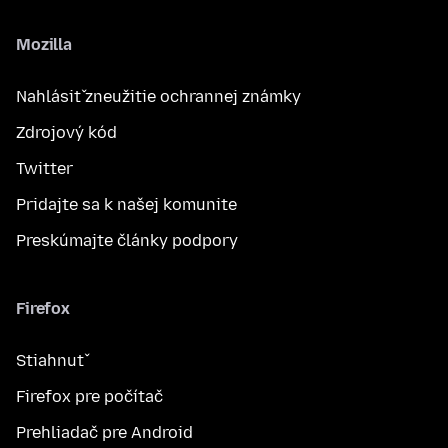
Mozilla
Nahlásiť zneužitie ochrannej známky
Zdrojový kód
Twitter
Pridajte sa k našej komunite
Preskúmajte články podpory
Firefox
Stiahnuť
Firefox pre počítač
Prehliadač pre Android