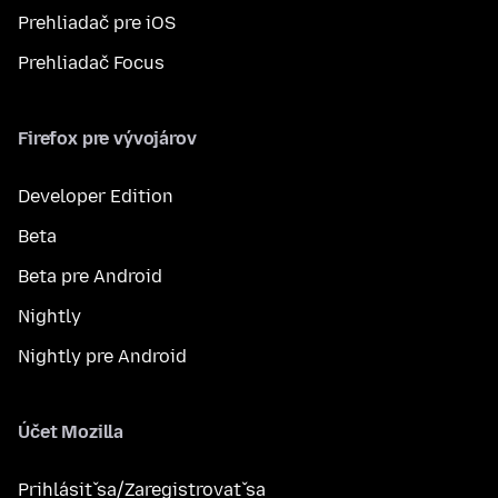
Prehliadač pre iOS
Prehliadač Focus
Firefox pre vývojárov
Developer Edition
Beta
Beta pre Android
Nightly
Nightly pre Android
Účet Mozilla
Prihlásiť sa/Zaregistrovať sa