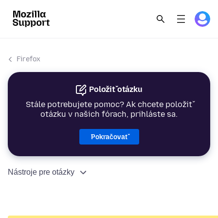
Firefox
Položiť otázku
Stále potrebujete pomoc? Ak chcete položiť
otázku v našich fórach, prihláste sa.
Pokračovať
Nástroje pre otázky