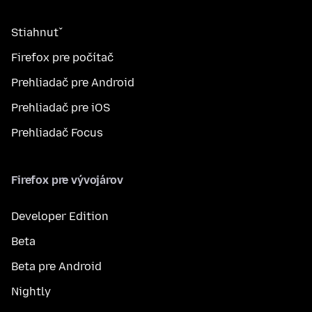
Stiahnuť
Firefox pre počítač
Prehliadač pre Android
Prehliadač pre iOS
Prehliadač Focus
Firefox pre vývojárov
Developer Edition
Beta
Beta pre Android
Nightly