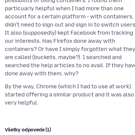
possibility of using containers. I found them
particuarly helpful when I had more than one
account for a certain platform - with containers, 
didn't need to sign out and sign in to switch users
It also (supposedly) kept Facebook from tracking
our interests. Has Firefox done away with
containers? Or have I simply forgotten what the
are called (buckets, maybe?). I searched and
searched the help articles to no avail. If they hav
By the way, Chrome (which I had to use at work)
started offering a similar product and it was also
Všetky odpovede (1)