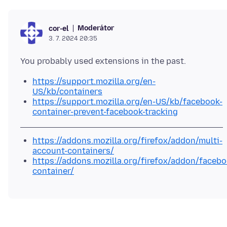
Moderátor
cor-el
3. 7. 2024 20:35
https://support.mozilla.org/en-
US/kb/containers
https://support.mozilla.org/en-US/kb/facebook-
container-prevent-facebook-tracking
https://addons.mozilla.org/firefox/addon/multi-
account-containers/
https://addons.mozilla.org/firefox/addon/facebo
container/