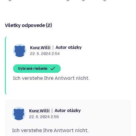
Všetky odpovede (2)
Autor otázky
Kunz.Willi
22. 6. 2024 2:54
Vybrané riešenie
Autor otázky
Kunz.Willi
22. 6. 2024 2:56