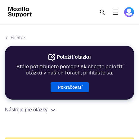
Firefox
Položiť otázku
Stále potrebujete pomoc? Ak chcete položiť
otázku v našich fórach, prihláste sa.
Pokračovať
Nástroje pre otázky