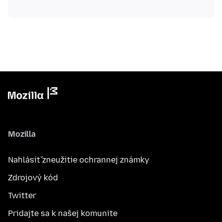
Mozilla
Nahlásiť zneužitie ochrannej známky
Zdrojový kód
Twitter
Pridajte sa k našej komunite