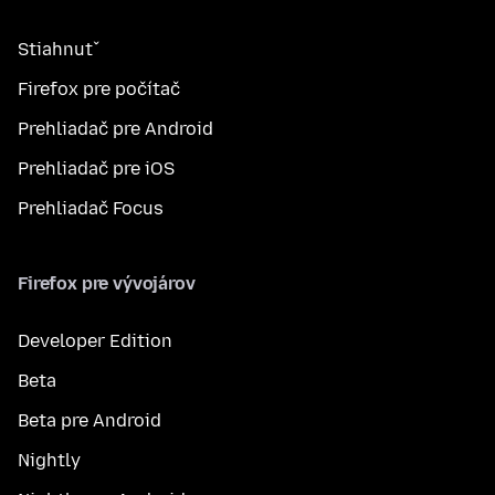
Stiahnuť
Firefox pre počítač
Prehliadač pre Android
Prehliadač pre iOS
Prehliadač Focus
Firefox pre vývojárov
Developer Edition
Beta
Beta pre Android
Nightly