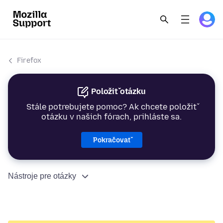
Firefox
Položiť otázku
Stále potrebujete pomoc? Ak chcete položiť
otázku v našich fórach, prihláste sa.
Pokračovať
Nástroje pre otázky