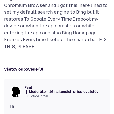
Chromium Browser and I got this, here I had to
set my default search engine to Bing but it
restores To Google Every Time I reboot my
device or when the app crashes or while
entering the app and also Bing Homepage
Freezes Everytime I select the search bar. FIX
Všetky odpovede (3)
Paul
Moderátor
10 najlepších prispievateľov
1. 8. 2023 22:31