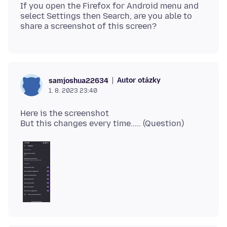
If you open the Firefox for Android menu and
select Settings then Search, are you able to
Autor otázky
samjoshua22634
1. 8. 2023 23:40
Here is the screenshot