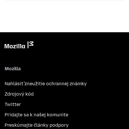
Mozilla
Nahlásiť zneužitie ochrannej známky
Zdrojový kód
Twitter
Pridajte sa k našej komunite
Preskúmajte články podpory