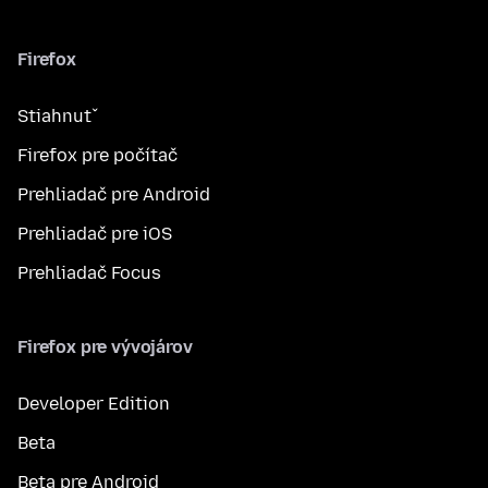
Firefox
Stiahnuť
Firefox pre počítač
Prehliadač pre Android
Prehliadač pre iOS
Prehliadač Focus
Firefox pre vývojárov
Developer Edition
Beta
Beta pre Android