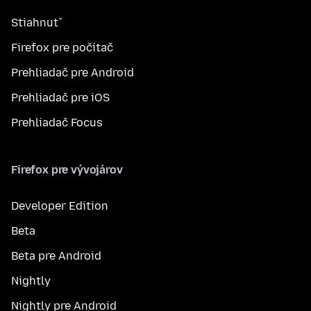
Stiahnuť
Firefox pre počítač
Prehliadač pre Android
Prehliadač pre iOS
Prehliadač Focus
Firefox pre vývojárov
Developer Edition
Beta
Beta pre Android
Nightly
Nightly pre Android