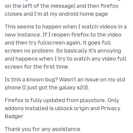
on the left of the message) and then firefox
This seems to happen when I watch videos in a
new instance. If I reopen firefox to the video
and then try fullscreen again, it goes full
screen no problem. So basically it's annoying
and happens when I try to watch any video full
Is this a known bug? Wasn't an issue on my old
Firefox is fully updated from playstore. Only
addons installed is ublock origin and Privacy