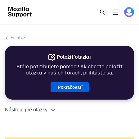
Firefox
Položiť otázku
Stále potrebujete pomoc? Ak chcete položiť
otázku v našich fórach, prihláste sa.
Pokračovať
Nástroje pre otázky