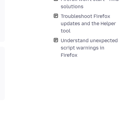
solutions
Troubleshoot Firefox
updates and the Helper
tool
Understand unexpected
script warnings in
Firefox