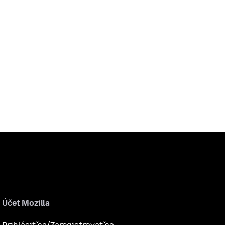
Účet Mozilla