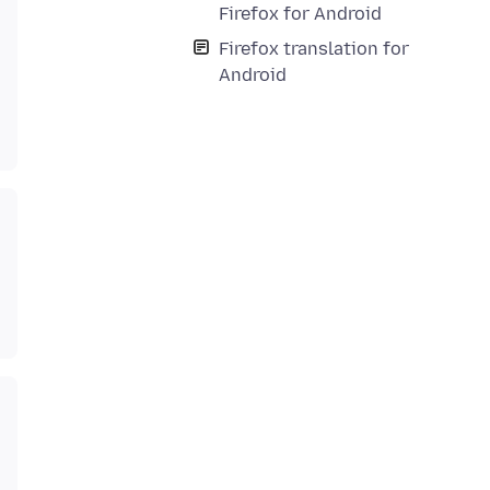
Firefox for Android
Firefox translation for
Android