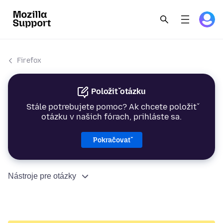
Firefox
Položiť otázku
Stále potrebujete pomoc? Ak chcete položiť
otázku v našich fórach, prihláste sa.
Pokračovať
Nástroje pre otázky