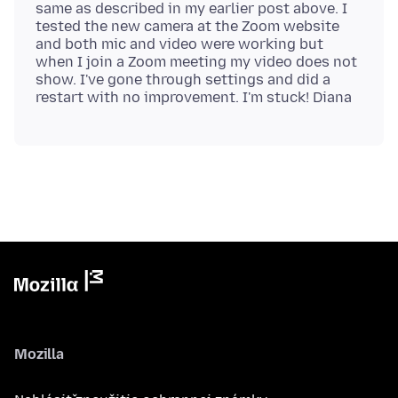
same as described in my earlier post above. I
tested the new camera at the Zoom website
and both mic and video were working but
when I join a Zoom meeting my video does not
show. I've gone through settings and did a
Mozilla