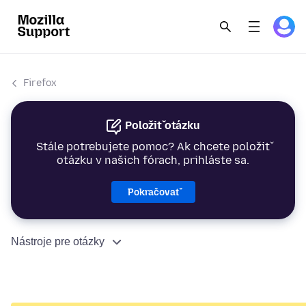
Firefox
Položiť otázku
Stále potrebujete pomoc? Ak chcete položiť
otázku v našich fórach, prihláste sa.
Pokračovať
Nástroje pre otázky