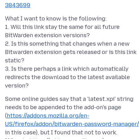
3843699
What I want to know is the following:
1. Will this link stay the same for all future
BitWarden extension versions?
2. Is this something that changes when a new
Bitwarden extension gets released or is this link
static?
3. Is there perhaps a link which automatically
redirects the download to the latest available
Some online guides say that a 'latest.xpi' string
needs to be appended to the add-on's page
(
https://addons.mozilla.org/en-
US/firefox/addon/bitwarden-password-manager/
in this case), but I found that not to work.