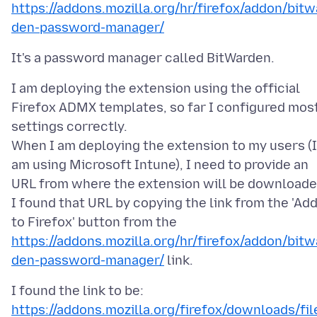
https://addons.mozilla.org/hr/firefox/addon/bitw
den-password-manager/
I am deploying the extension using the official
Firefox ADMX templates, so far I configured mos
settings correctly.
When I am deploying the extension to my users (I
am using Microsoft Intune), I need to provide an
URL from where the extension will be downloade
I found that URL by copying the link from the 'Ad
to Firefox' button from the
https://addons.mozilla.org/hr/firefox/addon/bitw
den-password-manager/
I found the link to be:
https://addons.mozilla.org/firefox/downloads/fil