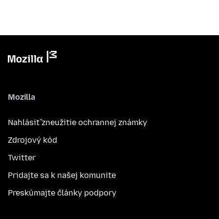
Mozilla
Nahlásiť zneužitie ochrannej známky
Zdrojový kód
Twitter
Pridajte sa k našej komunite
Preskúmajte články podpory