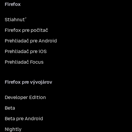
Firefox
Stiahnuť
Firefox pre počítač
Prehliadač pre Android
Prehliadač pre iOS
Prehliadač Focus
Firefox pre vývojárov
Developer Edition
Beta
Beta pre Android
Nightly