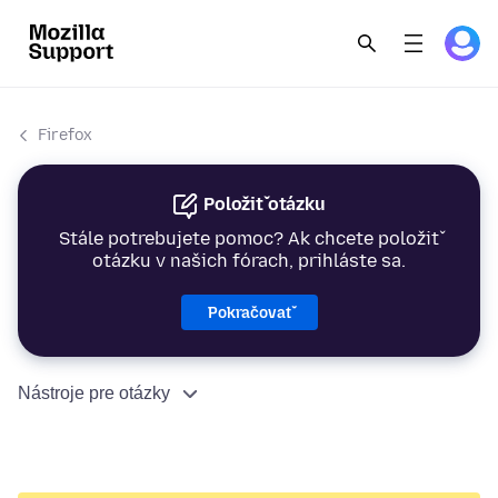
Firefox
Položiť otázku
Stále potrebujete pomoc? Ak chcete položiť
otázku v našich fórach, prihláste sa.
Pokračovať
Nástroje pre otázky