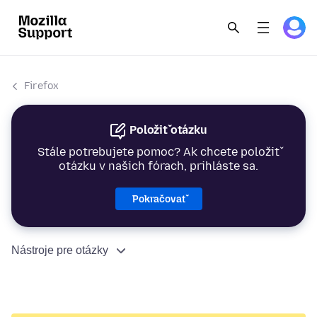
Firefox
Položiť otázku
Stále potrebujete pomoc? Ak chcete položiť
otázku v našich fórach, prihláste sa.
Pokračovať
Nástroje pre otázky