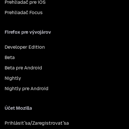
Prehliadač pre iOS
Prehliadač Focus
Firefox pre vývojárov
Developer Edition
Beta
Beta pre Android
Nightly
Nightly pre Android
Účet Mozilla
Prihlásiť sa/Zaregistrovať sa