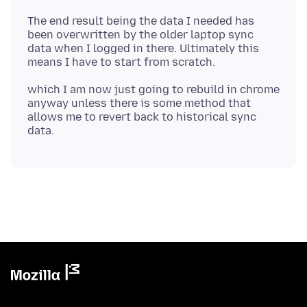
The end result being the data I needed has
been overwritten by the older laptop sync
data when I logged in there. Ultimately this
which I am now just going to rebuild in chrome
anyway unless there is some method that
allows me to revert back to historical sync