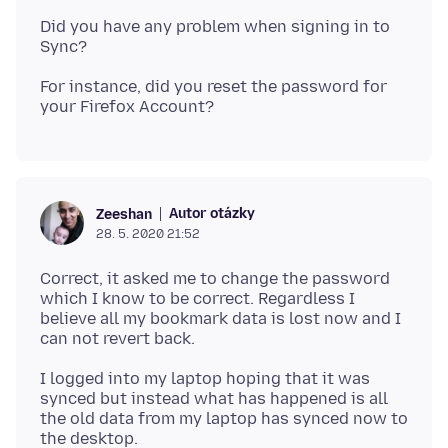
Did you have any problem when signing in to
For instance, did you reset the password for
Autor otázky
Zeeshan
28. 5. 2020 21:52
Correct, it asked me to change the password
which I know to be correct. Regardless I
believe all my bookmark data is lost now and I
I logged into my laptop hoping that it was
synced but instead what has happened is all
the old data from my laptop has synced now to