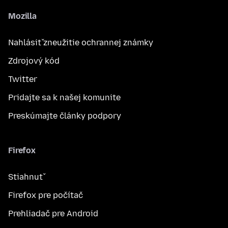
Mozilla
Nahlásiť zneužitie ochrannej známky
Zdrojový kód
Twitter
Pridajte sa k našej komunite
Preskúmajte články podpory
Firefox
Stiahnuť
Firefox pre počítač
Prehliadač pre Android