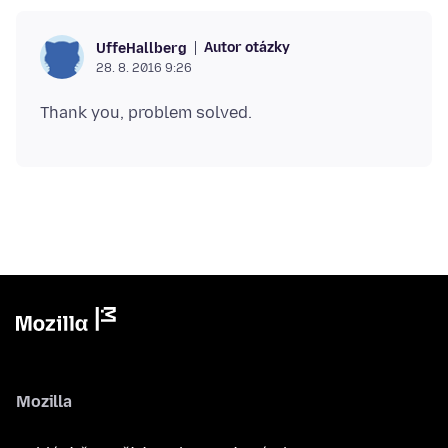
Autor otázky
UffeHallberg
28. 8. 2016 9:26
Mozilla