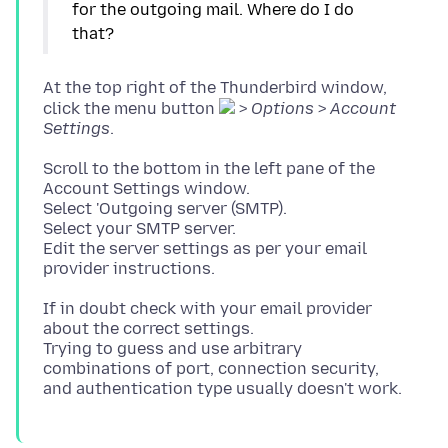
for the outgoing mail. Where do I do
At the top right of the Thunderbird window,
click the menu button
>
Options
>
Account
Settings
Scroll to the bottom in the left pane of the
Account Settings window.
Select 'Outgoing server (SMTP).
Select your SMTP server.
Edit the server settings as per your email
If in doubt check with your email provider
about the correct settings.
Trying to guess and use arbitrary
combinations of port, connection security,