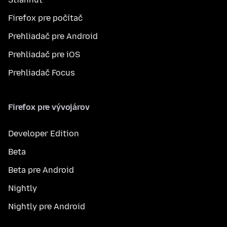
Firefox pre počítač
Prehliadač pre Android
Prehliadač pre iOS
Prehliadač Focus
Firefox pre vývojárov
Developer Edition
Beta
Beta pre Android
Nightly
Nightly pre Android