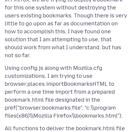
for this one system without destroying the
users existing bookmarks. Though there is very
little to go upon as far as documentation on
how to accomplish this, I have found one
solution that I am attempting to use, that
should work from what I understand, but has
Using config.js along with Mozilla.cfg
customizations, I am trying to use
browser.places.importBookmarksHTML to
perform a one time import from a prepared
bookmark.html file designated in the
pref("browser.bookmarks.file", "c:\\program
All functions to deliver the bookmark.html file