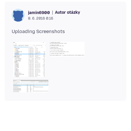
Autor otázky
jamin6900
8. 6. 2016 0:16