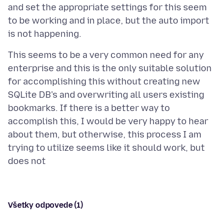
and set the appropriate settings for this seem
to be working and in place, but the auto import
This seems to be a very common need for any
enterprise and this is the only suitable solution
for accomplishing this without creating new
SQLite DB's and overwriting all users existing
bookmarks. If there is a better way to
accomplish this, I would be very happy to hear
about them, but otherwise, this process I am
trying to utilize seems like it should work, but
Všetky odpovede (1)