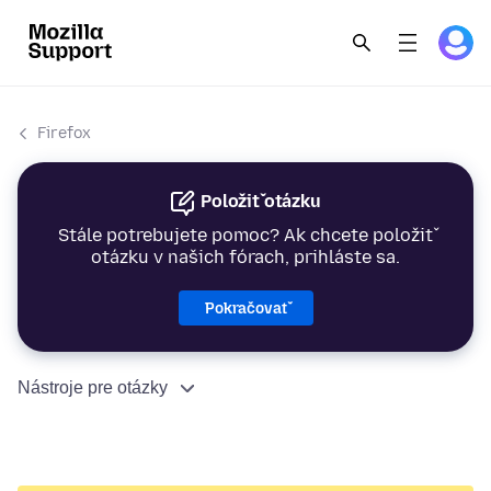
Firefox
Položiť otázku
Stále potrebujete pomoc? Ak chcete položiť
otázku v našich fórach, prihláste sa.
Pokračovať
Nástroje pre otázky