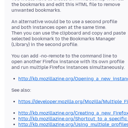
the bookmarks and edit this HTML file to remove
An alternative would be to use a second profile
and both instances open at the same time.
Then you can use the clipboard and copy and paste
selected bookmark to the Bookmarks Manager
You can add -no-remote to the command line to
open another Firefox instance with its own profile
http://kb.mozillazine.org/Opening_a_new_instan
https://developer.mozilla.org/Mozilla/Multiple_F
http://kb.mozillazine.org/Creating_a_new_Firef
http://kb.mozillazine.org/Shortcut_to_a_specific
http://kb.mozillazine.org/Using_multiple_profile