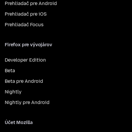
Prehliadač pre Android
Prehliadač pre iOS
Prehliadač Focus
Firefox pre vývojárov
Developer Edition
Beta
Beta pre Android
Nightly
Nightly pre Android
Účet Mozilla