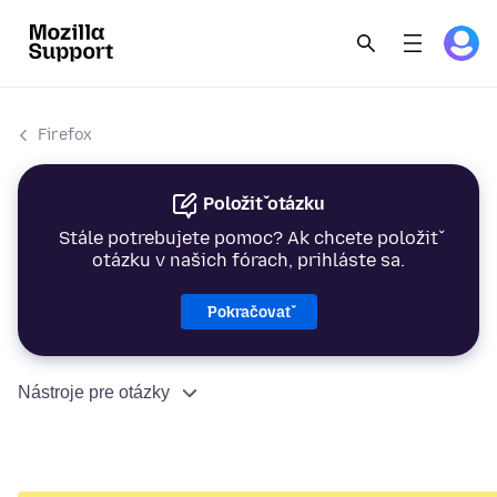
Firefox
Položiť otázku
Stále potrebujete pomoc? Ak chcete položiť
otázku v našich fórach, prihláste sa.
Pokračovať
Nástroje pre otázky