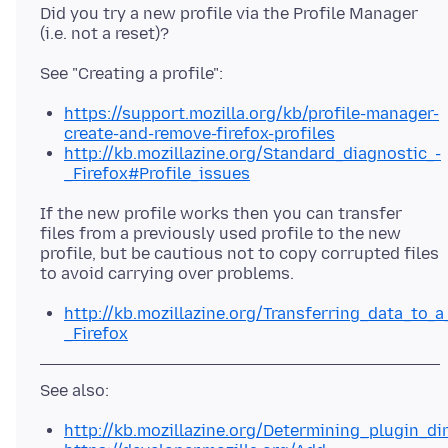
Did you try a new profile via the Profile Manager
https://support.mozilla.org/kb/profile-manager-
create-and-remove-firefox-profiles
http://kb.mozillazine.org/Standard_diagnostic_-
_Firefox#Profile_issues
If the new profile works then you can transfer
files from a previously used profile to the new
profile, but be cautious not to copy corrupted files
http://kb.mozillazine.org/Transferring_data_to_a
_Firefox
http://kb.mozillazine.org/Determining_plugin_di