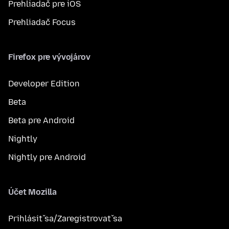
Prehliadač pre iOS
Prehliadač Focus
Firefox pre vývojárov
Developer Edition
Beta
Beta pre Android
Nightly
Nightly pre Android
Účet Mozilla
Prihlásiť sa/Zaregistrovať sa