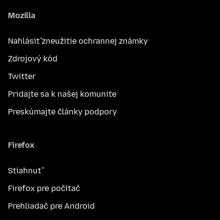
Mozilla
Nahlásiť zneužitie ochrannej známky
Zdrojový kód
Twitter
Pridajte sa k našej komunite
Preskúmajte články podpory
Firefox
Stiahnuť
Firefox pre počítač
Prehliadač pre Android