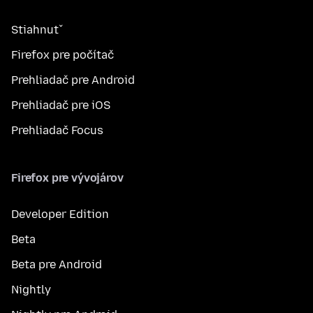
Stiahnuť
Firefox pre počítač
Prehliadač pre Android
Prehliadač pre iOS
Prehliadač Focus
Firefox pre vývojárov
Developer Edition
Beta
Beta pre Android
Nightly