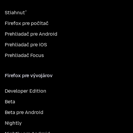
Stiahnuť
Firefox pre počítač
Prehliadač pre Android
Prehliadač pre iOS
Prehliadač Focus
Firefox pre vývojárov
Developer Edition
Beta
Beta pre Android
Nightly