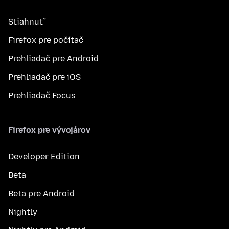
Stiahnuť
Firefox pre počítač
Prehliadač pre Android
Prehliadač pre iOS
Prehliadač Focus
Firefox pre vývojárov
Developer Edition
Beta
Beta pre Android
Nightly