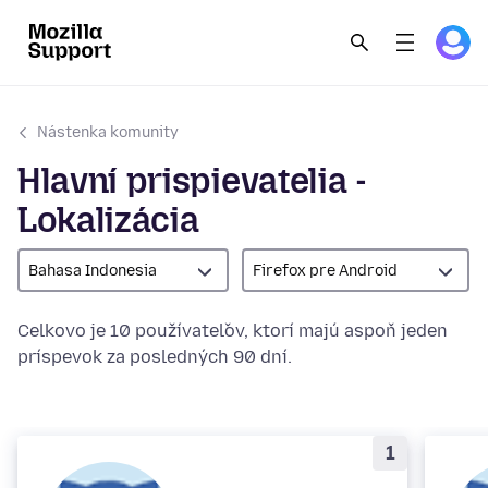
Nástenka komunity
Hlavní prispievatelia -
Lokalizácia
Bahasa Indonesia
Firefox pre Android
Celkovo je 10 používateľov, ktorí majú aspoň jeden
príspevok za posledných 90 dní.
1