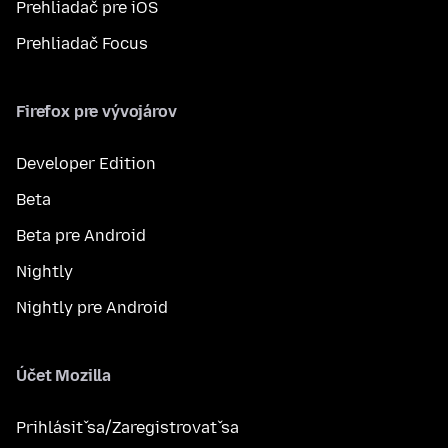
Prehliadač pre iOS
Prehliadač Focus
Firefox pre vývojárov
Developer Edition
Beta
Beta pre Android
Nightly
Nightly pre Android
Účet Mozilla
Prihlásiť sa/Zaregistrovať sa