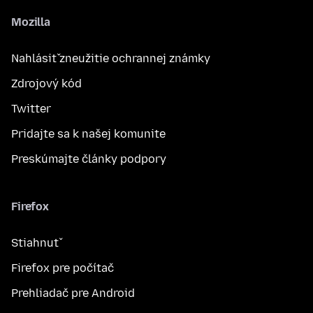
Mozilla
Nahlásiť zneužitie ochrannej známky
Zdrojový kód
Twitter
Pridajte sa k našej komunite
Preskúmajte články podpory
Firefox
Stiahnuť
Firefox pre počítač
Prehliadač pre Android