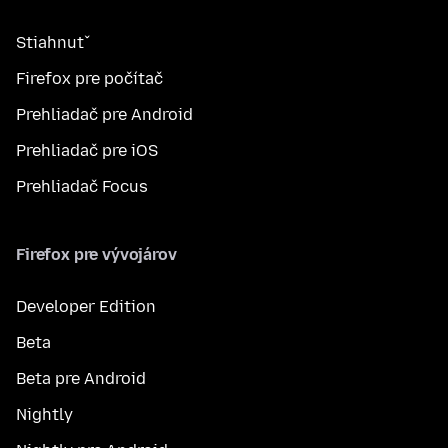
Stiahnuť
Firefox pre počítač
Prehliadač pre Android
Prehliadač pre iOS
Prehliadač Focus
Firefox pre vývojárov
Developer Edition
Beta
Beta pre Android
Nightly