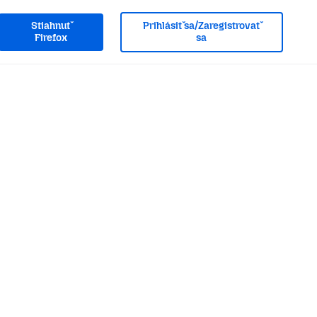
Stiahnuť
Prihlásiť sa/Zaregistrovať
Firefox
sa