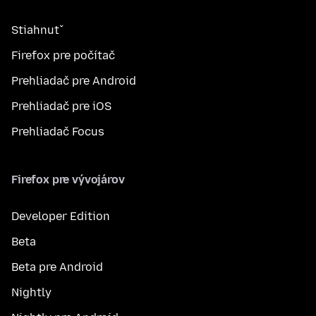
Stiahnuť
Firefox pre počítač
Prehliadač pre Android
Prehliadač pre iOS
Prehliadač Focus
Firefox pre vývojárov
Developer Edition
Beta
Beta pre Android
Nightly