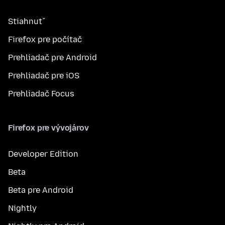
Stiahnuť
Firefox pre počítač
Prehliadač pre Android
Prehliadač pre iOS
Prehliadač Focus
Firefox pre vývojárov
Developer Edition
Beta
Beta pre Android
Nightly