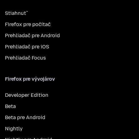
Stiahnuť
Firefox pre počítač
Prehliadač pre Android
Prehliadač pre iOS
Prehliadač Focus
Firefox pre vývojárov
Developer Edition
Beta
Beta pre Android
Nightly