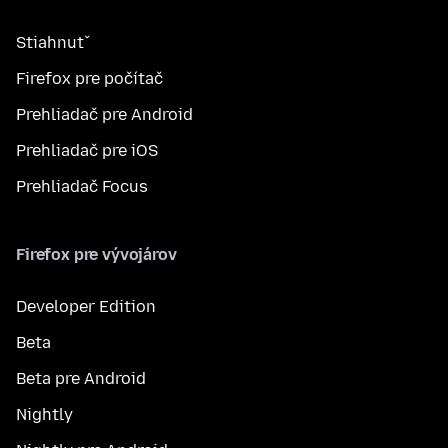
Stiahnuť
Firefox pre počítač
Prehliadač pre Android
Prehliadač pre iOS
Prehliadač Focus
Firefox pre vývojárov
Developer Edition
Beta
Beta pre Android
Nightly