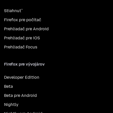
Stiahnuť
Firefox pre počítač
Prehliadač pre Android
Prehliadač pre iOS
Prehliadač Focus
Firefox pre vývojárov
Developer Edition
Beta
Beta pre Android
Nightly