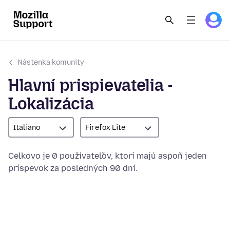
Nástenka komunity
Hlavní prispievatelia -
Lokalizácia
Italiano
Firefox Lite
Celkovo je 0 používateľov, ktorí majú aspoň jeden
príspevok za posledných 90 dní.