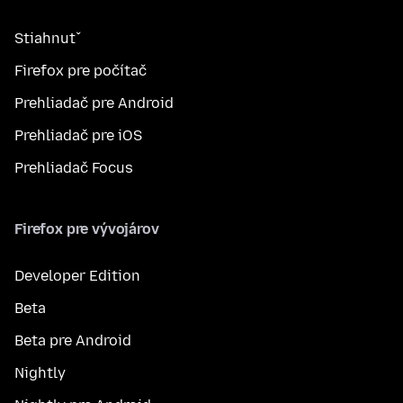
Stiahnuť
Firefox pre počítač
Prehliadač pre Android
Prehliadač pre iOS
Prehliadač Focus
Firefox pre vývojárov
Developer Edition
Beta
Beta pre Android
Nightly