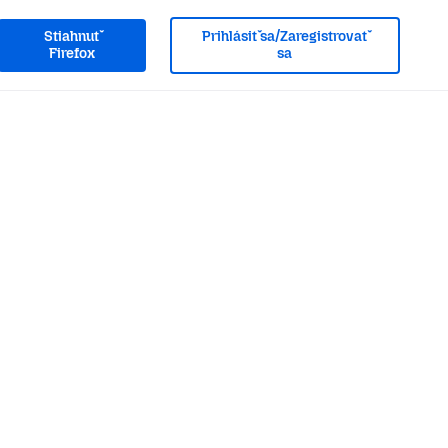
Stiahnuť
Prihlásiť sa/Zaregistrovať
Firefox
sa