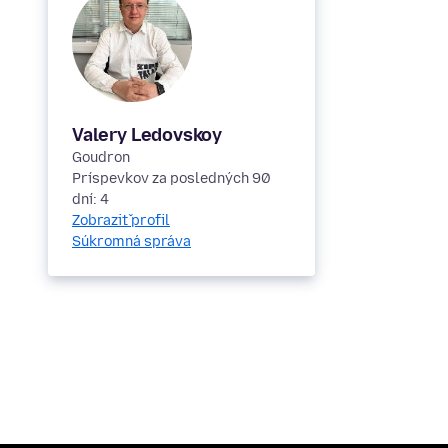
Valery Ledovskoy
Goudron
Príspevkov za posledných 90
dní: 4
Zobraziť profil
Súkromná správa