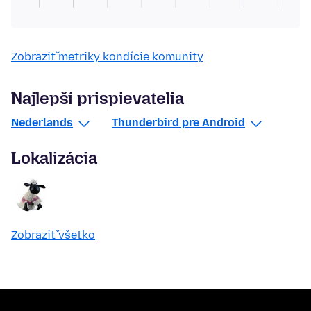
Zobraziť metriky kondície komunity
Najlepší prispievatelia
Nederlands
Thunderbird pre Android
Lokalizácia
Zobraziť všetko