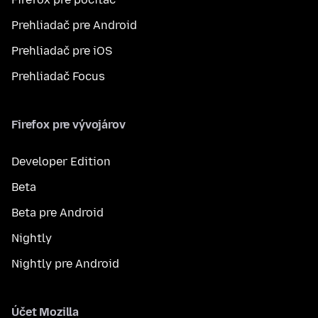
Prehliadač pre Android
Prehliadač pre iOS
Prehliadač Focus
Firefox pre vývojárov
Developer Edition
Beta
Beta pre Android
Nightly
Nightly pre Android
Účet Mozilla