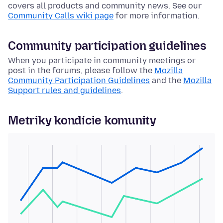
covers all products and community news. See our
Community Calls wiki page
for more information.
Community participation guidelines
When you participate in community meetings or
post in the forums, please follow the
Mozilla
Community Participation Guidelines
and the
Mozilla
Support rules and guidelines
.
Metriky kondície komunity