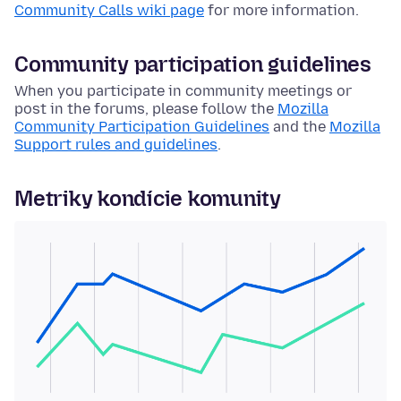
Community Calls wiki page
for more information.
Community participation guidelines
When you participate in community meetings or
post in the forums, please follow the
Mozilla
Community Participation Guidelines
and the
Mozilla
Support rules and guidelines
.
Metriky kondície komunity