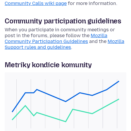
Community Calls wiki page
for more information.
Community participation guidelines
When you participate in community meetings or
post in the forums, please follow the
Mozilla
Community Participation Guidelines
and the
Mozilla
Support rules and guidelines
.
Metriky kondície komunity