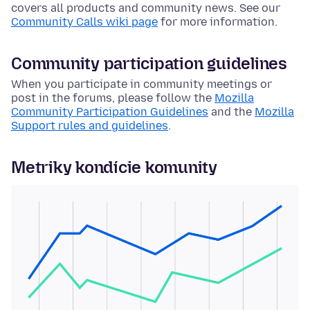
covers all products and community news. See our
Community Calls wiki page
for more information.
Community participation guidelines
When you participate in community meetings or
post in the forums, please follow the
Mozilla
Community Participation Guidelines
and the
Mozilla
Support rules and guidelines
.
Metriky kondície komunity