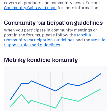
covers all products and community news. See our
Community Calls wiki page
for more information.
Community participation guidelines
When you participate in community meetings or
post in the forums, please follow the
Mozilla
Community Participation Guidelines
and the
Mozilla
Support rules and guidelines
.
Metriky kondície komunity