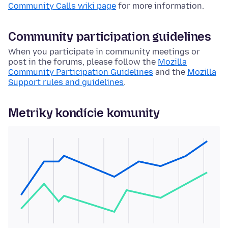
Community Calls wiki page
for more information.
Community participation guidelines
When you participate in community meetings or
post in the forums, please follow the
Mozilla
Community Participation Guidelines
and the
Mozilla
Support rules and guidelines
.
Metriky kondície komunity