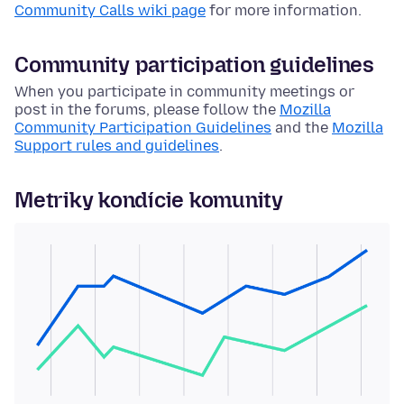
Community Calls wiki page
for more information.
Community participation guidelines
When you participate in community meetings or
post in the forums, please follow the
Mozilla
Community Participation Guidelines
and the
Mozilla
Support rules and guidelines
.
Metriky kondície komunity