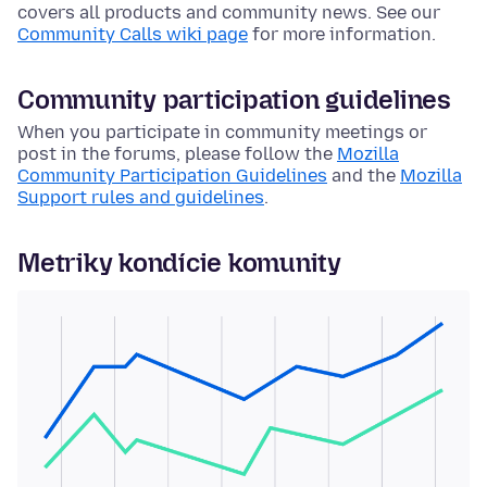
covers all products and community news. See our
Community Calls wiki page
for more information.
Community participation guidelines
When you participate in community meetings or
post in the forums, please follow the
Mozilla
Community Participation Guidelines
and the
Mozilla
Support rules and guidelines
.
Metriky kondície komunity