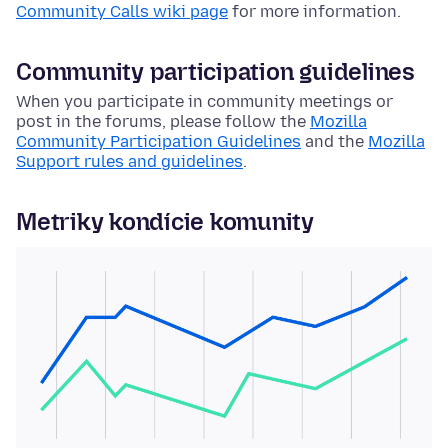
Community Calls wiki page
for more information.
Community participation guidelines
When you participate in community meetings or
post in the forums, please follow the
Mozilla
Community Participation Guidelines
and the
Mozilla
Support rules and guidelines
.
Metriky kondície komunity