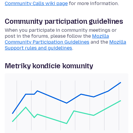
Community Calls wiki page
for more information.
Community participation guidelines
When you participate in community meetings or
post in the forums, please follow the
Mozilla
Community Participation Guidelines
and the
Mozilla
Support rules and guidelines
.
Metriky kondície komunity