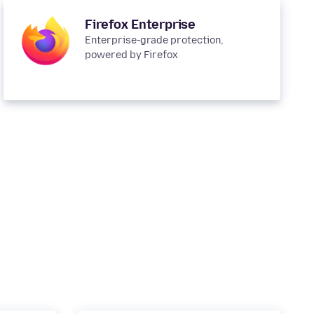
Firefox Enterprise
Enterprise-grade protection,
powered by Firefox