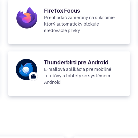
Firefox Focus
Prehliadač zameraný na súkromie,
ktorý automaticky blokuje
sledovacie prvky
Thunderbird pre Android
E‑mailová aplikácia pre mobilné
telefóny a tablety so systémom
Android