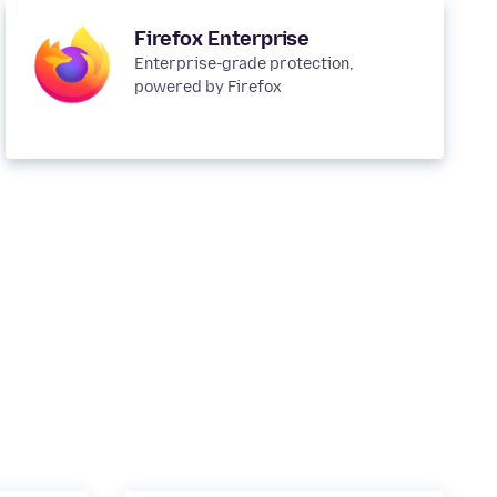
Firefox Enterprise
Enterprise-grade protection,
powered by Firefox