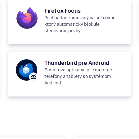
Firefox Focus
Prehliadač zameraný na súkromie,
ktorý automaticky blokuje
sledovacie prvky
Thunderbird pre Android
E‑mailová aplikácia pre mobilné
telefóny a tablety so systémom
Android