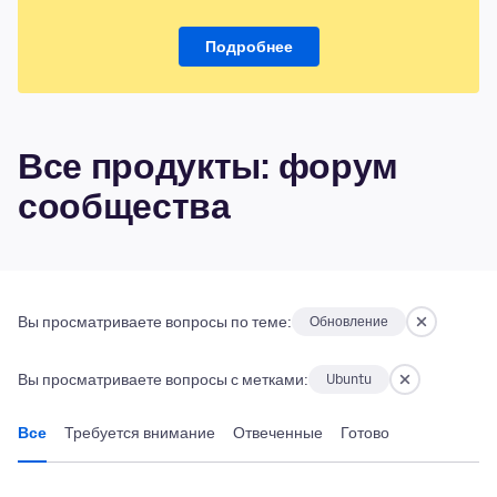
Подробнее
Все продукты: форум
сообщества
Вы просматриваете вопросы по теме:
Обновление
Вы просматриваете вопросы с метками:
Ubuntu
Все
Требуется внимание
Отвеченные
Готово