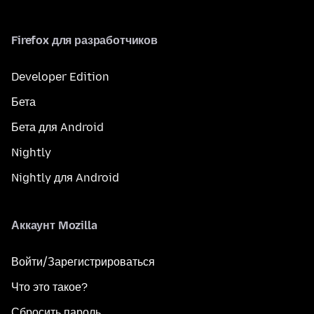
Firefox для разработчиков
Developer Edition
Бета
Бета для Android
Nightly
Nightly для Android
Аккаунт Mozilla
Войти/Зарегистрироваться
Что это такое?
Сбросить пароль