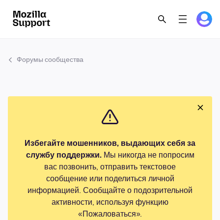
Форумы сообщества
Избегайте мошенников, выдающих себя за
службу поддержки.
Мы никогда не попросим
вас позвонить, отправить текстовое
сообщение или поделиться личной
информацией. Сообщайте о подозрительной
активности, используя функцию
«Пожаловаться».