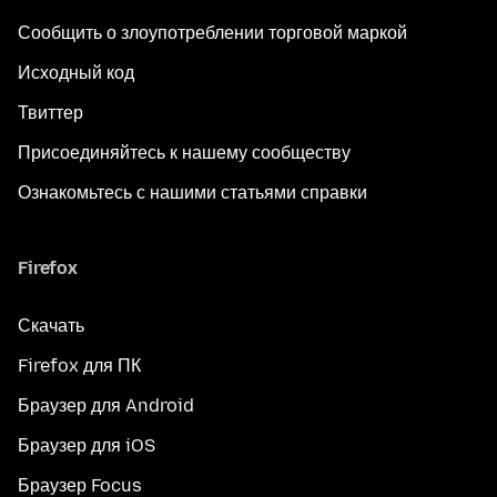
Сообщить о злоупотреблении торговой маркой
Исходный код
Твиттер
Присоединяйтесь к нашему сообществу
Ознакомьтесь с нашими статьями справки
Firefox
Скачать
Firefox для ПК
Браузер для Android
Браузер для iOS
Браузер Focus