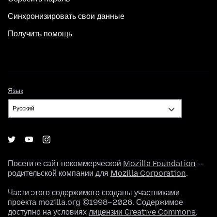
Синхронизировать свои данные
Получить помощь
Язык
Язык
Посетите сайт некоммерческой
Mozilla Foundation
—
родительской компании для
Mozilla Corporation
.
Части этого содержимого созданы участниками
проекта mozilla.org ©1998–2026. Содержимое
доступно на условиях
лицензии Creative Commons
.