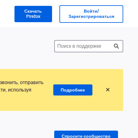
Скачать
Войти/
Firefox
Зарегистрироваться
звонить, отправить
ти, используя
Подробнее
Спросите сообщество