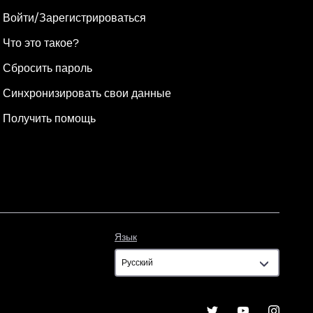
Войти/Зарегистрироваться
Что это такое?
Сбросить пароль
Синхронизировать свои данные
Получить помощь
Язык
Язык