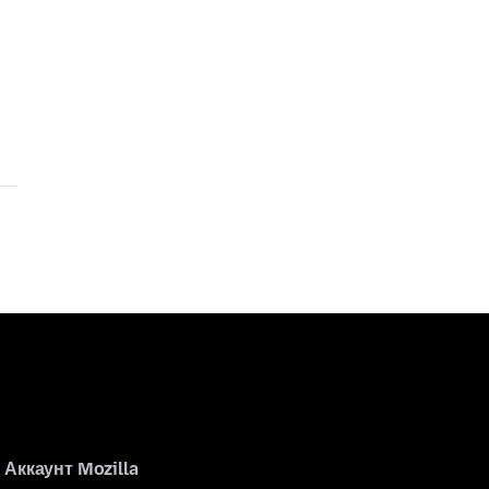
Аккаунт Mozilla